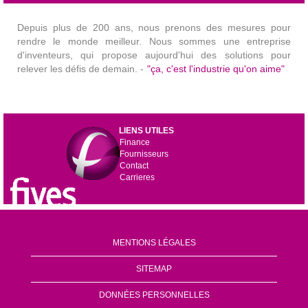
Depuis plus de 200 ans, nous prenons des mesures pour
rendre le monde meilleur. Nous sommes une entreprise
d'inventeurs, qui propose aujourd'hui des solutions pour
relever les défis de demain. -
"ça, c'est l'industrie qu'on aime"
LIENS UTILES
Finance
Fournisseurs
Contact
Carrieres
MENTIONS LÉGALES
SITEMAP
DONNÉES PERSONNELLES