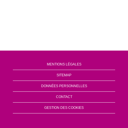
MENTIONS LÉGALES
SITEMAP
DONNÉES PERSONNELLES
CONTACT
GESTION DES COOKIES