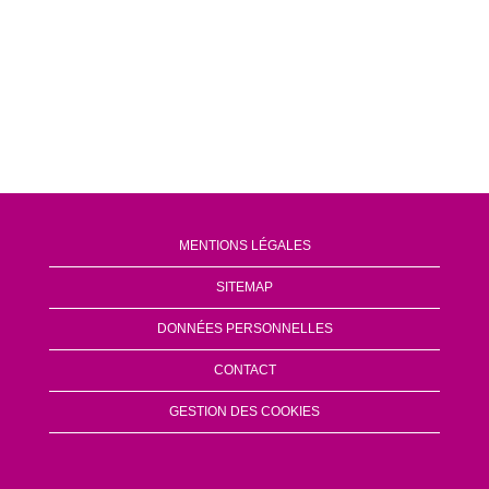
MENTIONS LÉGALES
SITEMAP
DONNÉES PERSONNELLES
CONTACT
GESTION DES COOKIES