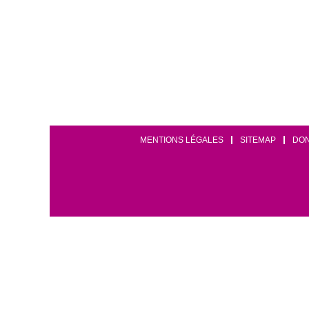
MENTIONS LÉGALES
SITEMAP
DO