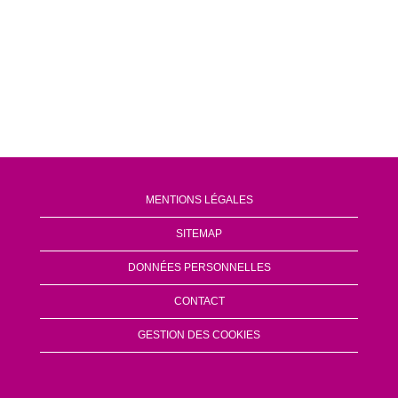
MENTIONS LÉGALES
SITEMAP
DONNÉES PERSONNELLES
CONTACT
GESTION DES COOKIES