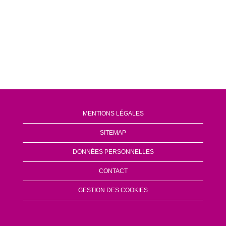
MENTIONS LÉGALES
SITEMAP
DONNÉES PERSONNELLES
CONTACT
GESTION DES COOKIES