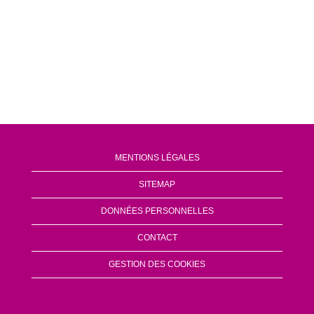
MENTIONS LÉGALES
SITEMAP
DONNÉES PERSONNELLES
CONTACT
GESTION DES COOKIES