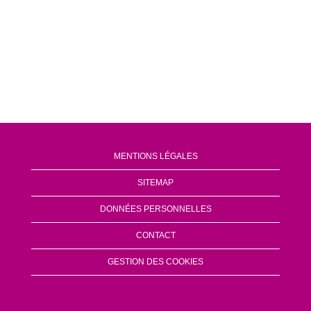
MENTIONS LÉGALES
SITEMAP
DONNÉES PERSONNELLES
CONTACT
GESTION DES COOKIES